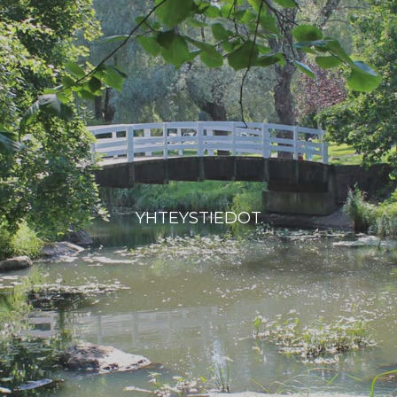
YHTEYSTIEDOT